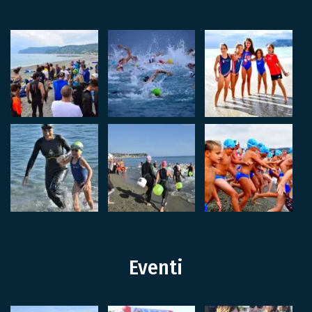
Eventi