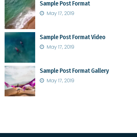
Sample Post Format
May 17, 2019
Sample Post Format Video
May 17, 2019
Sample Post Format Gallery
May 17, 2019