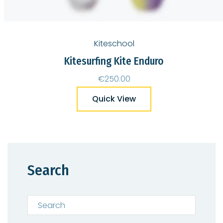
Kiteschool
Kitesurfing Kite Enduro
€
250.00
Quick View
Search
Search for: