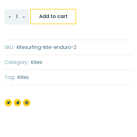
Add to cart
SKU:
kitesurfing-kite-enduro-2
Category:
Kites
Tag:
Kites