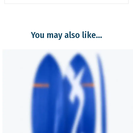
You may also like…