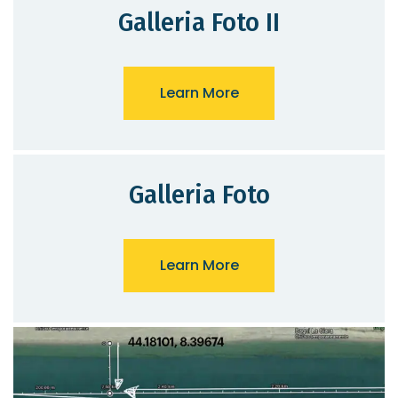
Galleria Foto II
Learn More
Galleria Foto
Learn More