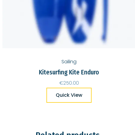
Sailing
Kitesurfing Kite Enduro
€
250.00
Quick View