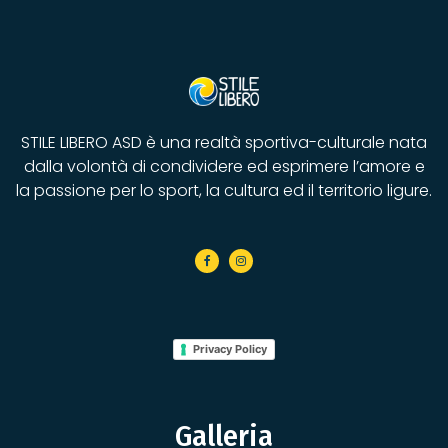
STILE LIBERO ASD è una realtà sportiva-culturale nata
dalla volontà di condividere ed esprimere l’amore e
la passione per lo sport, la cultura ed il territorio ligure.
Privacy Policy
Galleria