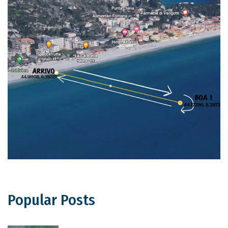
Popular Posts