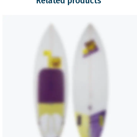
Related products
Quick View