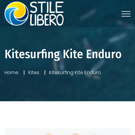
Kitesurfing Kite Enduro
Home
Kites
Kitesurfing Kite Enduro