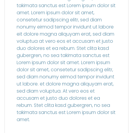
takimata sanctus est Lorem ipsum dolor sit
amet. Lorem ipsum dolor sit amet,
consetetur sadipscing elitr, sed diam
nonumy eirmod tempor invidunt ut labore
eit dolore magna aliquyam erat, sed diam
voluptua at vero eos et accusam et justo
duo dolores et ea rebum. Stet clita kasd
gubergren, no sea takimata sanctus est
Lorem ipsum dolor sit amet. Lorem ipsum
dolor sit amet, consetetur sadipscing elitr,
sed diam nonumy eirmod tempor invidunt
ut labore. et dolore magna aliquyam erat,
sed diam voluptua. At vero eos et
accusam et justo duo dolores et ea
rebum. Stet clita kasd gubergren, no sea
takimata sanctus est Lorem ipsum dolor sit
amet.