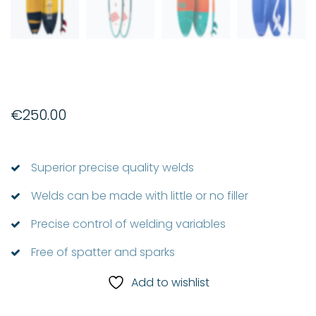
€
250.00
Superior precise quality welds
Welds can be made with little or no filler
Precise control of welding variables
Free of spatter and sparks
Add to wishlist